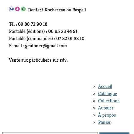
Denfert-Rochereau ou Raspail
Tél : 09 80 73 90 18
Portable (éditions) : 06 95 28 44 91
Portable (commandes) : 07 82 01 38 10
E-mail : geuthner@gmail.com
Vente aux particuliers sur rdv.
Accueil
Catalogue
Collections
Auteurs
À propos
Panier