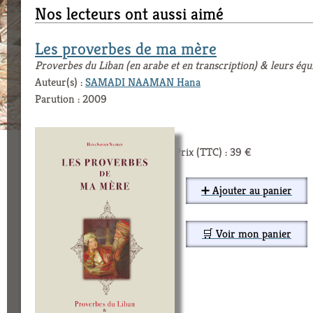
Nos lecteurs ont aussi aimé
Les proverbes de ma mère
Proverbes du Liban (en arabe et en transcription) & leurs équ
Auteur(s) :
SAMADI NAAMAN Hana
Parution : 2009
Prix (TTC) : 39 €
➕ Ajouter au panier
🛒 Voir mon panier