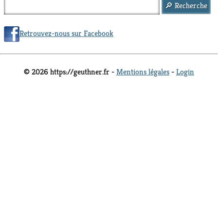
Retrouvez-nous sur Facebook
© 2026 https://geuthner.fr -
Mentions légales
-
Login