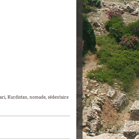
ari, Kurdistan, nomade, sédentaire