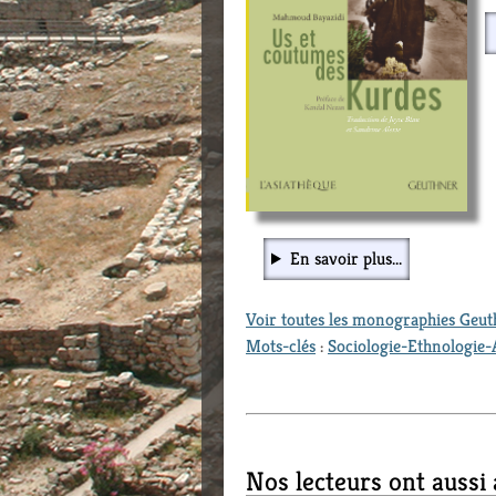
En savoir plus...
Voir toutes les monographies Geu
Mots-clés
:
Sociologie-Ethnologie-
Nos lecteurs ont aussi