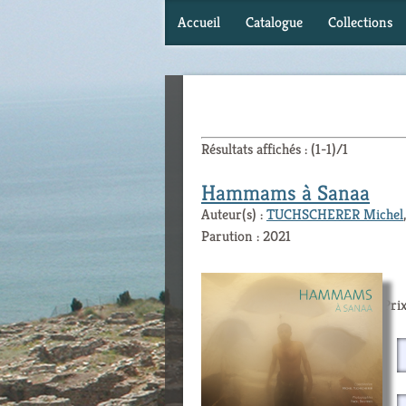
Accueil
Catalogue
Collections
Résultats affichés : (1-1)/1
Hammams à Sanaa
Auteur(s) :
TUCHSCHERER Michel
Parution : 2021
Prix