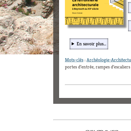
En savoir plus...
Mots-clés
:
Archéologie-Architect
portes d’entrée, rampes d’escaliers