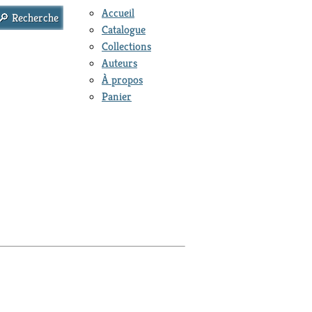
Accueil
Catalogue
Collections
Auteurs
À propos
Panier