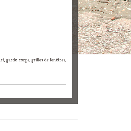
rt, garde-corps, grilles de fenêtres,