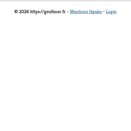
© 2026 https://geuthner.fr -
Mentions légales
-
Login