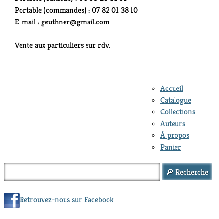
Portable (commandes) : 07 82 01 38 10
E-mail : geuthner@gmail.com
Vente aux particuliers sur rdv.
Accueil
Catalogue
Collections
Auteurs
À propos
Panier
Retrouvez-nous sur Facebook