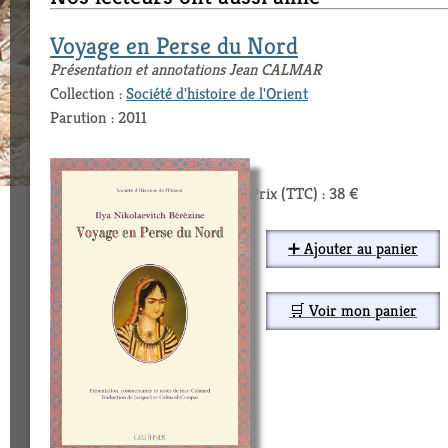
Voyage en Perse du Nord
Présentation et annotations Jean CALMAR
Collection :
Société d'histoire de l'Orient
Parution : 2011
Prix (TTC) : 38 €
➕ Ajouter au panier
🛒 Voir mon panier