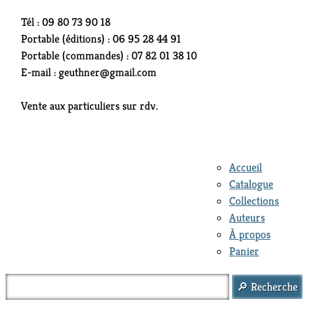
Tél : 09 80 73 90 18
Portable (éditions) : 06 95 28 44 91
Portable (commandes) : 07 82 01 38 10
E-mail : geuthner@gmail.com
Vente aux particuliers sur rdv.
Accueil
Catalogue
Collections
Auteurs
À propos
Panier