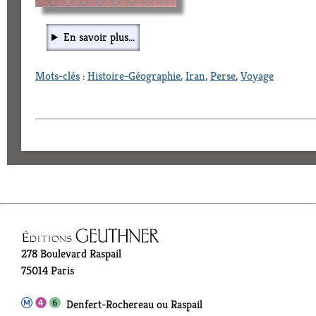
En savoir plus...
Mots-clés
:
Histoire-Géographie
,
Iran
,
Perse
,
Voyage
278 Boulevard Raspail
75014 Paris
Denfert-Rochereau ou Raspail