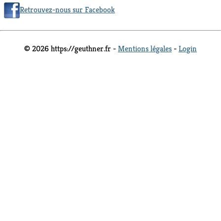
Retrouvez-nous sur Facebook
© 2026 https://geuthner.fr -
Mentions légales
-
Login