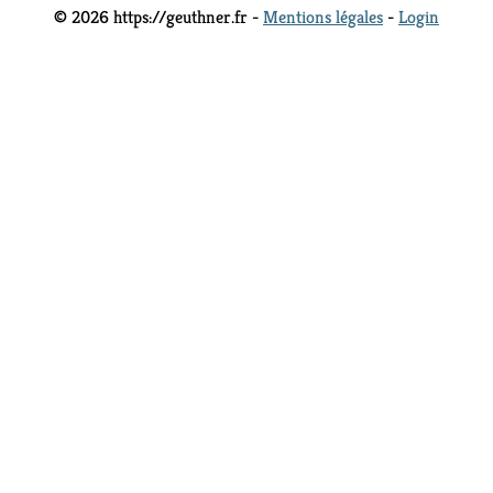
© 2026 https://geuthner.fr -
Mentions légales
-
Login