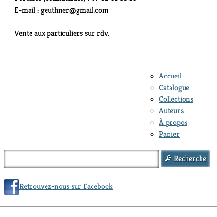
E-mail : geuthner@gmail.com
Vente aux particuliers sur rdv.
Accueil
Catalogue
Collections
Auteurs
À propos
Panier
Retrouvez-nous sur Facebook