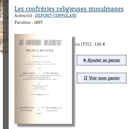
Les confréries religieuses musulmanes
Auteur(s) :
DEPONT-COPPOLANI
Parution : 1897
Prix (TTC) : 130 €
➕ Ajouter au panier
🛒 Voir mon panier