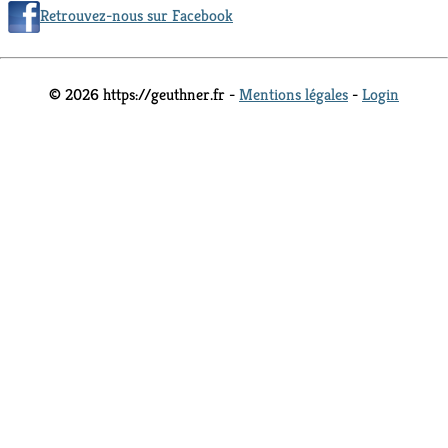
Retrouvez-nous sur Facebook
© 2026 https://geuthner.fr -
Mentions légales
-
Login