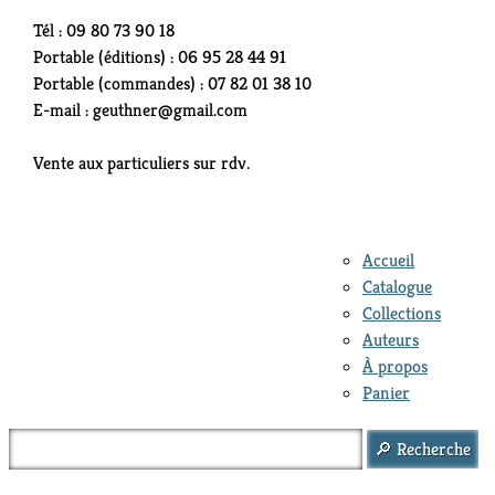
Tél : 09 80 73 90 18
Portable (éditions) : 06 95 28 44 91
Portable (commandes) : 07 82 01 38 10
E-mail : geuthner@gmail.com
Vente aux particuliers sur rdv.
Accueil
Catalogue
Collections
Auteurs
À propos
Panier