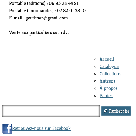
Portable (éditions) : 06 95 28 44 91
Portable (commandes) : 07 82 01 38 10
E-mail : geuthner@gmail.com
Vente aux particuliers sur rdv.
Accueil
Catalogue
Collections
Auteurs
À propos
Panier
Retrouvez-nous sur Facebook