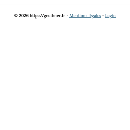
© 2026 https://geuthner.fr -
Mentions légales
-
Login