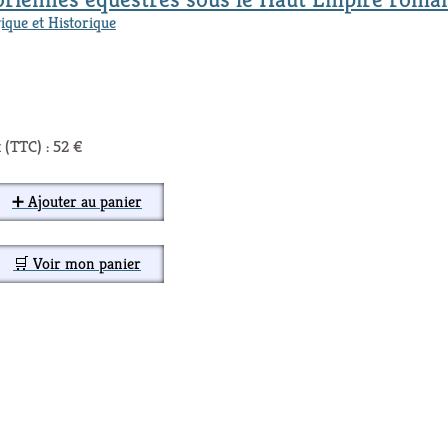
ique et Historique
 (TTC) : 52 €
➕ Ajouter au panier
🛒 Voir mon panier