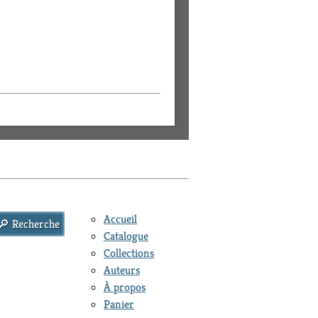
Accueil
Catalogue
Collections
Auteurs
À propos
Panier