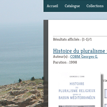
Accueil
Catalogue
Collections
Résultats affichés : (1-1)/1
Histoire du pluralisme
Auteur(s) :
CORM Georges G.
Parution : 1998
Prix