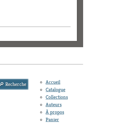
Accueil
Catalogue
Collections
Auteurs
À propos
Panier