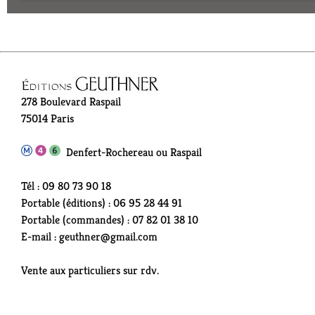
278 Boulevard Raspail
75014 Paris
Denfert-Rochereau ou Raspail
Tél : 09 80 73 90 18
Portable (éditions) : 06 95 28 44 91
Portable (commandes) : 07 82 01 38 10
E-mail : geuthner@gmail.com
Vente aux particuliers sur rdv.