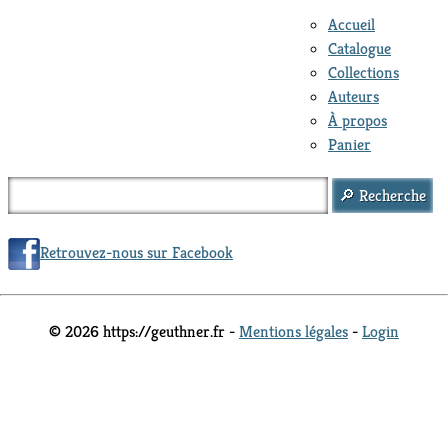
Accueil
Catalogue
Collections
Auteurs
À propos
Panier
Retrouvez-nous sur Facebook
© 2026 https://geuthner.fr -
Mentions légales
-
Login