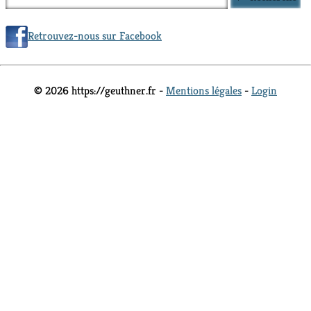
Retrouvez-nous sur Facebook
© 2026 https://geuthner.fr -
Mentions légales
-
Login