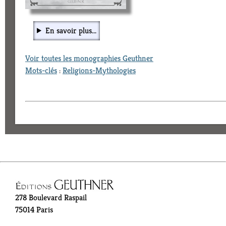
En savoir plus...
Voir toutes les monographies Geuthner
Mots-clés
:
Religions-Mythologies
278 Boulevard Raspail
75014 Paris