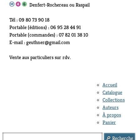
Denfert-Rochereau ou Raspail
Tél : 09 80 73 90 18
Portable (éditions) : 06 95 28 44 91
Portable (commandes) : 07 82 01 38 10
E-mail : geuthner@gmail.com
Vente aux particuliers sur rdv.
Accueil
Catalogue
Collections
Auteurs
À propos
Panier