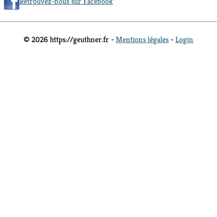
Retrouvez-nous sur Facebook
© 2026 https://geuthner.fr -
Mentions légales
-
Login