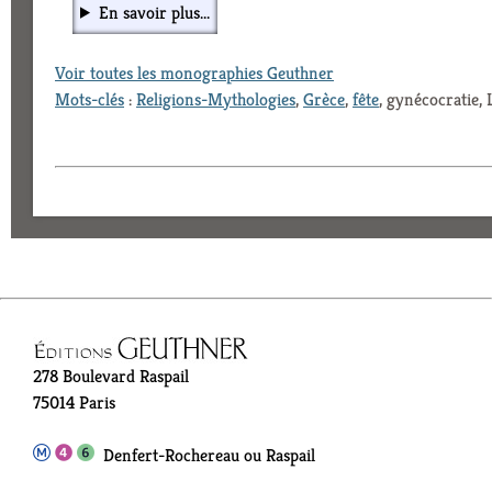
En savoir plus...
Voir toutes les monographies Geuthner
Mots-clés
:
Religions-Mythologies
,
Grèce
,
fête
, gynécocratie,
278 Boulevard Raspail
75014 Paris
Denfert-Rochereau ou Raspail