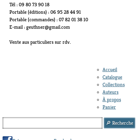
Tél : 09 80 73 90 18
Portable (éditions) : 06 95 28 44 91
Portable (commandes) : 07 82 01 38 10
E-mail : geuthner@gmail.com
Vente aux particuliers sur rdv.
Accueil
Catalogue
Collections
Auteurs
À propos
Panier