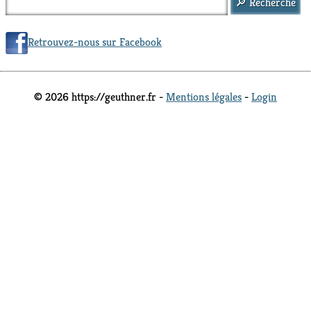
Retrouvez-nous sur Facebook
© 2026 https://geuthner.fr -
Mentions légales
-
Login