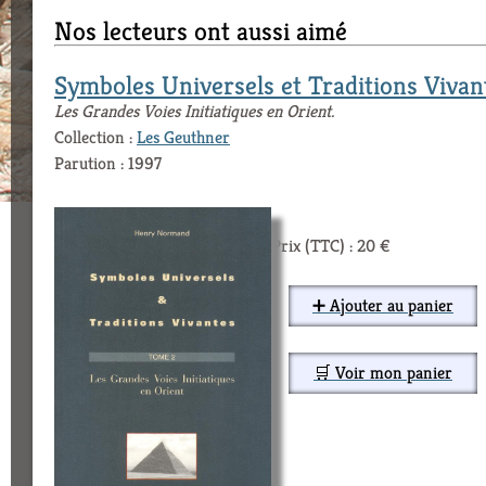
Nos lecteurs ont aussi aimé
Symboles Universels et Traditions Vivan
Les Grandes Voies Initiatiques en Orient.
Collection :
Les Geuthner
Parution : 1997
Prix (TTC) : 20 €
➕ Ajouter au panier
🛒 Voir mon panier