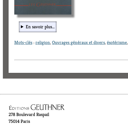
En savoir plus...
Mots-clés
:
religion
,
Ouvrages généraux et divers
,
ésotérisme
278 Boulevard Raspail
75014 Paris