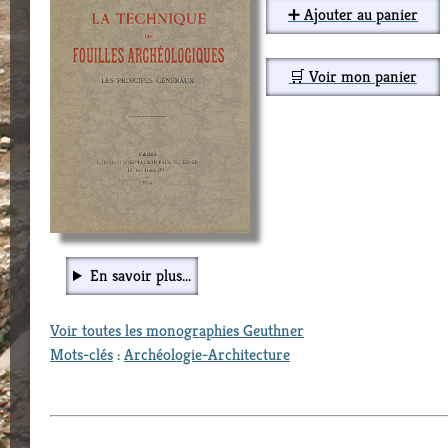
➕ Ajouter au panier
🛒 Voir mon panier
En savoir plus...
Voir toutes les monographies Geuthner
Mots-clés
:
Archéologie-Architecture