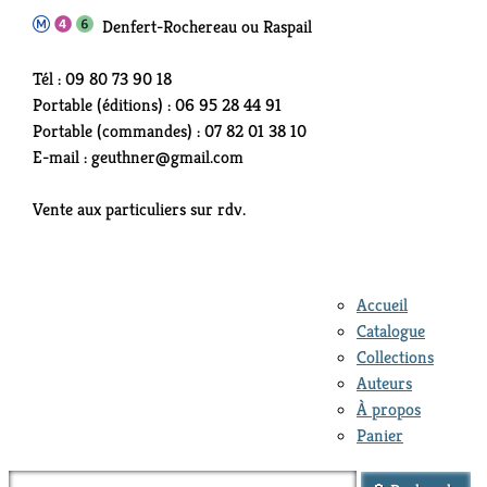
Denfert-Rochereau ou Raspail
Tél : 09 80 73 90 18
Portable (éditions) : 06 95 28 44 91
Portable (commandes) : 07 82 01 38 10
E-mail : geuthner@gmail.com
Vente aux particuliers sur rdv.
Accueil
Catalogue
Collections
Auteurs
À propos
Panier