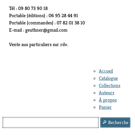
Tél : 09 80 73 90 18
Portable (éditions) : 06 95 28 44 91
Portable (commandes) : 07 82 01 38 10
E-mail : geuthner@gmail.com
Vente aux particuliers sur rdv.
Accueil
Catalogue
Collections
Auteurs
À propos
Panier