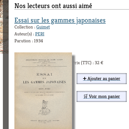
Nos lecteurs ont aussi aimé
Essai sur les gammes japonaises
Collection :
Guimet
Auteur(s) :
PERI
Parution : 1934
Prix (TTC) : 32 €
➕ Ajouter au panier
🛒 Voir mon panier