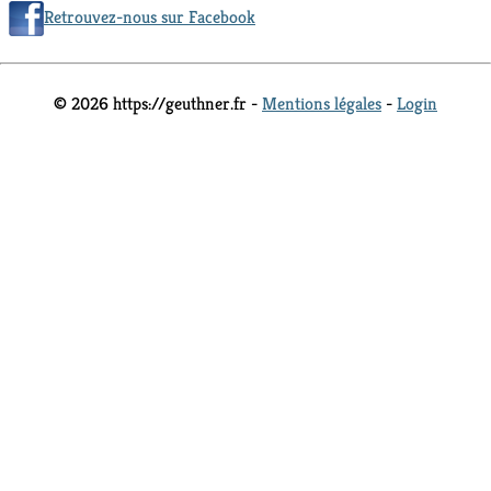
Retrouvez-nous sur Facebook
© 2026 https://geuthner.fr -
Mentions légales
-
Login