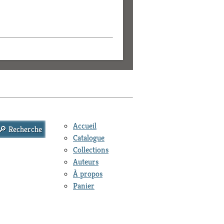
Accueil
Catalogue
Collections
Auteurs
À propos
Panier