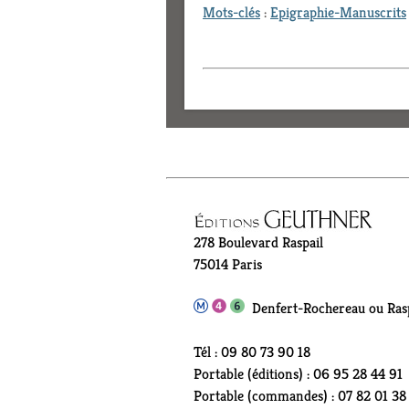
Mots-clés
:
Epigraphie-Manuscrits
278 Boulevard Raspail
75014 Paris
Denfert-Rochereau ou Rasp
Tél : 09 80 73 90 18
Portable (éditions) : 06 95 28 44 91
Portable (commandes) : 07 82 01 38