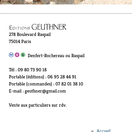
278 Boulevard Raspail
75014 Paris
Denfert-Rochereau ou Raspail
Tél : 09 80 73 90 18
Portable (éditions) : 06 95 28 44 91
Portable (commandes) : 07 82 01 38 10
E-mail : geuthner@gmail.com
Vente aux particuliers sur rdv.
Accueil