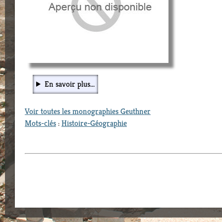
En savoir plus...
Voir toutes les monographies Geuthner
Mots-clés
:
Histoire-Géographie