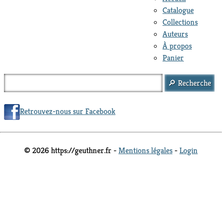
Catalogue
Collections
Auteurs
À propos
Panier
Retrouvez-nous sur Facebook
© 2026 https://geuthner.fr -
Mentions légales
-
Login