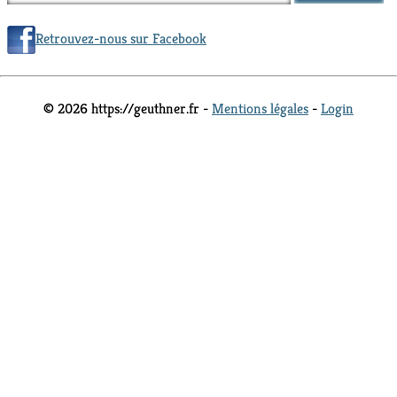
Retrouvez-nous sur Facebook
© 2026 https://geuthner.fr -
Mentions légales
-
Login