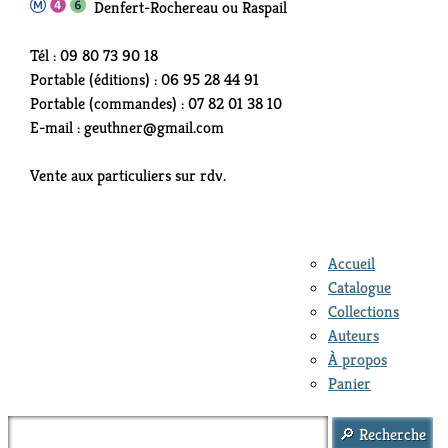
Denfert-Rochereau ou Raspail
Tél : 09 80 73 90 18
Portable (éditions) : 06 95 28 44 91
Portable (commandes) : 07 82 01 38 10
E-mail : geuthner@gmail.com
Vente aux particuliers sur rdv.
Accueil
Catalogue
Collections
Auteurs
À propos
Panier