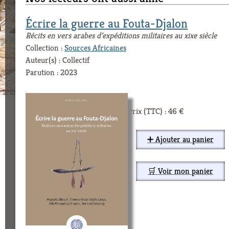
Écrire la guerre au Fouta-Djalon
Récits en vers arabes d’expéditions militaires au xixe siècle
Collection :
Sources Africaines
Auteur(s) : Collectif
Parution : 2023
Prix (TTC) : 46 €
➕ Ajouter au panier
🛒 Voir mon panier