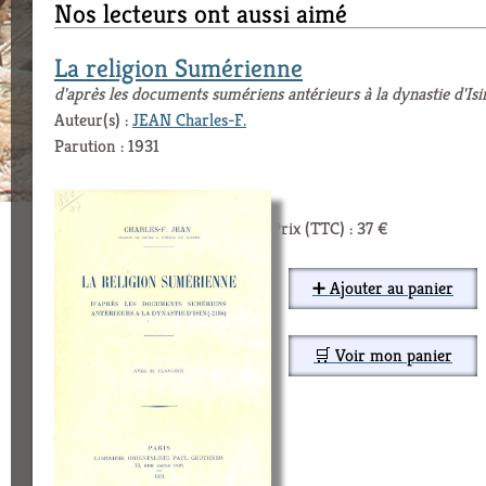
Nos lecteurs ont aussi aimé
La religion Sumérienne
d'après les documents sumériens antérieurs à la dynastie d'Isi
Auteur(s) :
JEAN Charles-F.
Parution : 1931
Prix (TTC) : 37 €
➕ Ajouter au panier
🛒 Voir mon panier