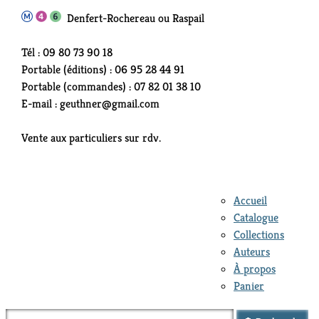
Denfert-Rochereau ou Raspail
Tél : 09 80 73 90 18
Portable (éditions) : 06 95 28 44 91
Portable (commandes) : 07 82 01 38 10
E-mail : geuthner@gmail.com
Vente aux particuliers sur rdv.
Accueil
Catalogue
Collections
Auteurs
À propos
Panier