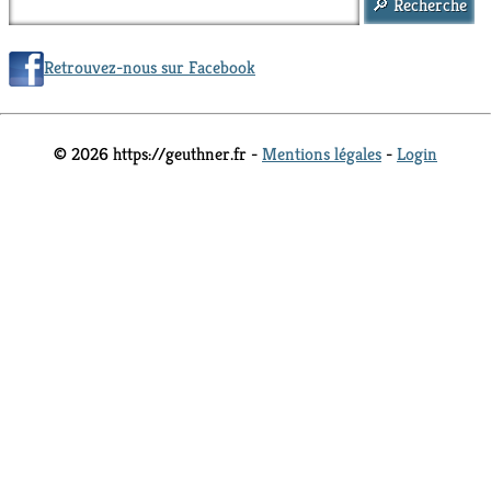
Retrouvez-nous sur Facebook
© 2026 https://geuthner.fr -
Mentions légales
-
Login