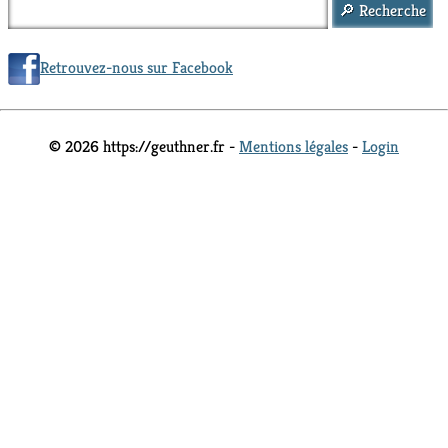
Retrouvez-nous sur Facebook
© 2026 https://geuthner.fr -
Mentions légales
-
Login