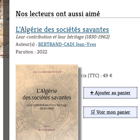
Nos lecteurs ont aussi aimé
L’Algérie des sociétés savantes
Leur contribution et leur héritage (1830-1962)
Auteur(s) :
BERTRAND-CADI Jean-Yves
Parution : 2022
Prix (TTC) : 49 €
➕ Ajouter au panier
🛒 Voir mon panier