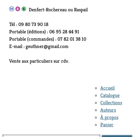
Denfert-Rochereau ou Raspail
Tél : 09 80 73 90 18
Portable (éditions) : 06 95 28 44 91
Portable (commandes) : 07 82 01 38 10
E-mail : geuthner@gmail.com
Vente aux particuliers sur rdv.
Accueil
Catalogue
Collections
Auteurs
À propos
Panier