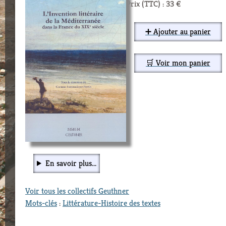
Prix (TTC) : 33 €
➕ Ajouter au panier
🛒 Voir mon panier
En savoir plus...
Voir tous les collectifs Geuthner
Mots-clés
:
Littérature-Histoire des textes