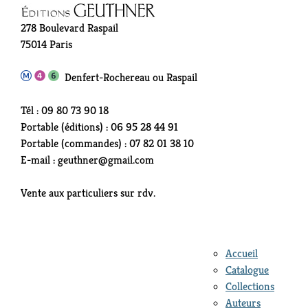
278 Boulevard Raspail
75014 Paris
Denfert-Rochereau ou Raspail
Tél : 09 80 73 90 18
Portable (éditions) : 06 95 28 44 91
Portable (commandes) : 07 82 01 38 10
E-mail : geuthner@gmail.com
Vente aux particuliers sur rdv.
Accueil
Catalogue
Collections
Auteurs