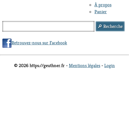
À propos
Panier
Retrouvez-nous sur Facebook
© 2026 https://geuthner.fr -
Mentions légales
-
Login