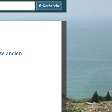
ze ancien