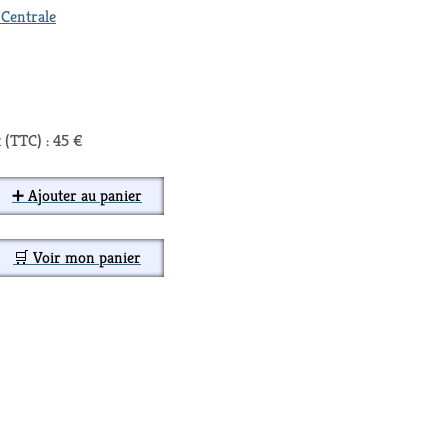
 Centrale
 (TTC) : 45 €
➕ Ajouter au panier
🛒 Voir mon panier