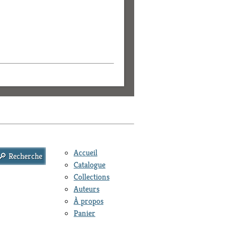
Accueil
Catalogue
Collections
Auteurs
À propos
Panier