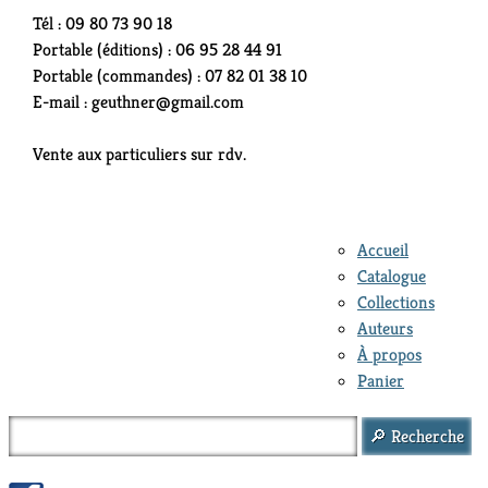
Tél : 09 80 73 90 18
Portable (éditions) : 06 95 28 44 91
Portable (commandes) : 07 82 01 38 10
E-mail : geuthner@gmail.com
Vente aux particuliers sur rdv.
Accueil
Catalogue
Collections
Auteurs
À propos
Panier