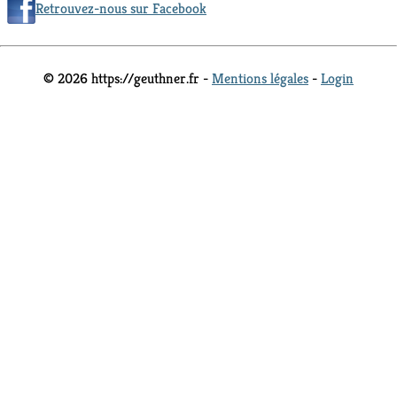
Retrouvez-nous sur Facebook
© 2026 https://geuthner.fr -
Mentions légales
-
Login