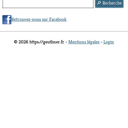
Retrouvez-nous sur Facebook
© 2026 https://geuthner.fr -
Mentions légales
-
Login