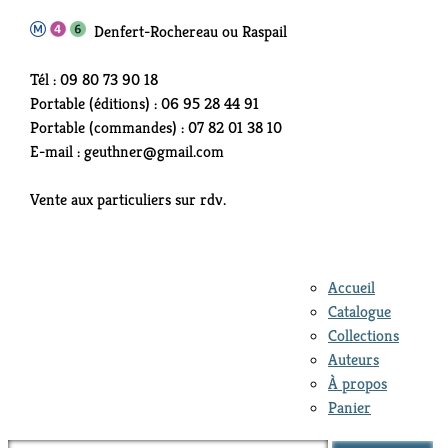
Denfert-Rochereau ou Raspail
Tél : 09 80 73 90 18
Portable (éditions) : 06 95 28 44 91
Portable (commandes) : 07 82 01 38 10
E-mail : geuthner@gmail.com
Vente aux particuliers sur rdv.
Accueil
Catalogue
Collections
Auteurs
À propos
Panier