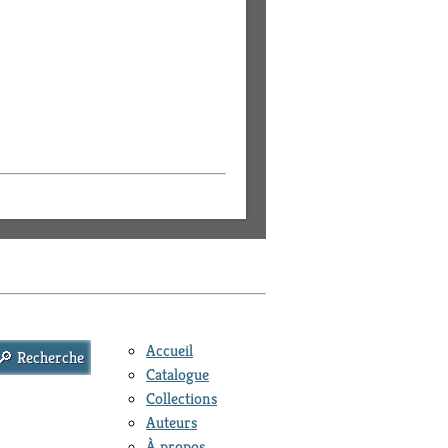
Accueil
Catalogue
Collections
Auteurs
À propos