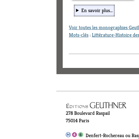
En savoir plus...
Voir toutes les monographies Geu
Mots-clés
:
Littérature-Histoire des
278 Boulevard Raspail
75014 Paris
Denfert-Rochereau ou Rasp