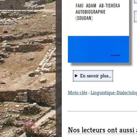
En savoir plus...
Mots-clés
:
Linguistique-Dialectolo
Nos lecteurs ont aussi