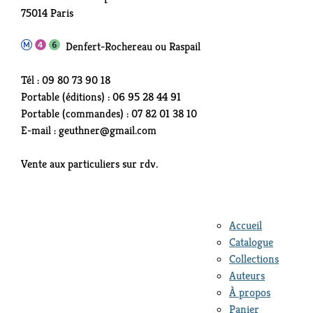
75014 Paris
Denfert-Rochereau ou Raspail
Tél : 09 80 73 90 18
Portable (éditions) : 06 95 28 44 91
Portable (commandes) : 07 82 01 38 10
E-mail : geuthner@gmail.com
Vente aux particuliers sur rdv.
Accueil
Catalogue
Collections
Auteurs
À propos
Panier