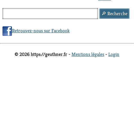
Retrouvez-nous sur Facebook
© 2026 https://geuthner.fr -
Mentions légales
-
Login