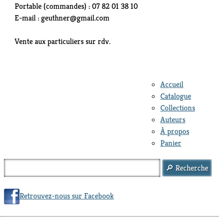
Portable (commandes) : 07 82 01 38 10
E-mail : geuthner@gmail.com
Vente aux particuliers sur rdv.
Accueil
Catalogue
Collections
Auteurs
À propos
Panier
Retrouvez-nous sur Facebook