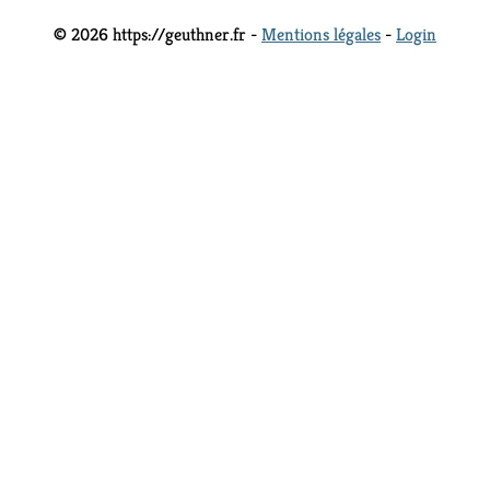
© 2026 https://geuthner.fr -
Mentions légales
-
Login