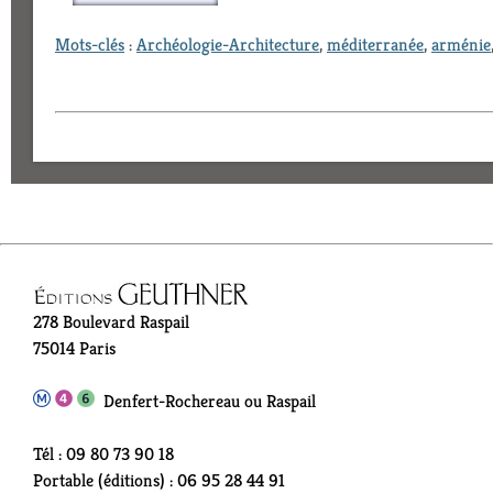
Mots-clés
:
Archéologie-Architecture
,
méditerranée
,
arménie
278 Boulevard Raspail
75014 Paris
Denfert-Rochereau ou Raspail
Tél : 09 80 73 90 18
Portable (éditions) : 06 95 28 44 91