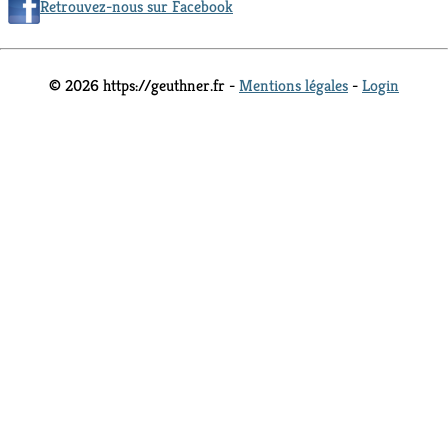
Retrouvez-nous sur Facebook
© 2026 https://geuthner.fr -
Mentions légales
-
Login