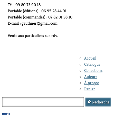
Tél : 09 80 73 90 18
Portable (éditions) : 06 95 28 44 91
Portable (commandes) : 07 82 01 38 10
E-mail : geuthner@gmail.com
Vente aux particuliers sur rdv.
Accueil
Catalogue
Collections
Auteurs
À propos
Panier