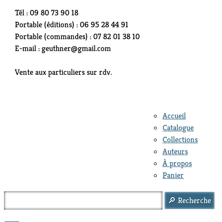
Tél : 09 80 73 90 18
Portable (éditions) : 06 95 28 44 91
Portable (commandes) : 07 82 01 38 10
E-mail : geuthner@gmail.com
Vente aux particuliers sur rdv.
Accueil
Catalogue
Collections
Auteurs
À propos
Panier