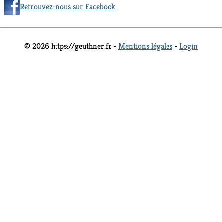
Retrouvez-nous sur Facebook
© 2026 https://geuthner.fr -
Mentions légales
-
Login