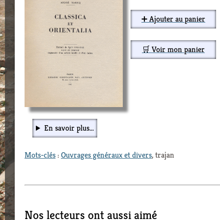
➕ Ajouter au panier
🛒 Voir mon panier
En savoir plus...
Mots-clés
:
Ouvrages généraux et divers
, trajan
Nos lecteurs ont aussi aimé