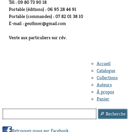
Tél : 09 80 73 90 18
Portable (éditions) : 06 95 28 44 91
Portable (commandes) : 07 82 01 38 10
E-mail : geuthner@gmail.com
Vente aux particuliers sur rdv.
Accueil
Catalogue
Collections
Auteurs
À propos
Panier
Retrouvez-nous sur Facebook