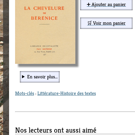
➕ Ajouter au panier
🛒 Voir mon panier
En savoir plus...
Mots-clés
:
Littérature-Histoire des textes
Nos lecteurs ont aussi aimé