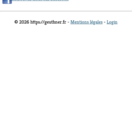
© 2026 https://geuthner.fr -
Mentions légales
-
Login