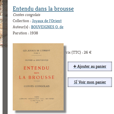
Entendu dans la brousse
Contes congolais
Collection :
Joyaux de l'Orient
Auteur(s) :
BOUVEIGNES O. de
Parution : 1938
Prix (TTC) : 26 €
➕ Ajouter au panier
🛒 Voir mon panier