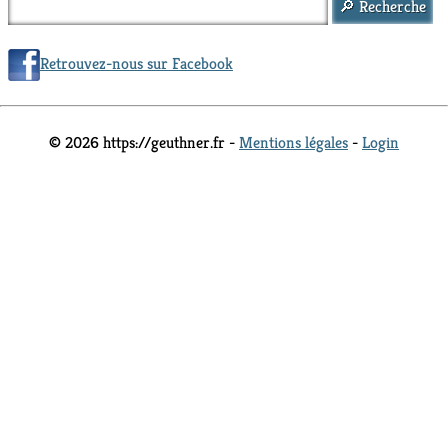
Retrouvez-nous sur Facebook
© 2026 https://geuthner.fr -
Mentions légales
-
Login