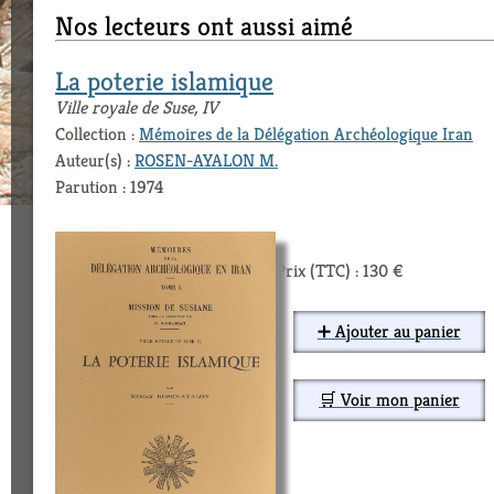
Nos lecteurs ont aussi aimé
La poterie islamique
Ville royale de Suse, IV
Collection :
Mémoires de la Délégation Archéologique Iran
Auteur(s) :
ROSEN-AYALON M.
Parution : 1974
Prix (TTC) : 130 €
➕ Ajouter au panier
🛒 Voir mon panier