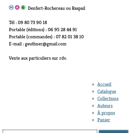
Denfert-Rochereau ou Raspail
Tél : 09 80 73 90 18
Portable (éditions) : 06 95 28 44 91
Portable (commandes) : 07 82 01 38 10
E-mail : geuthner@gmail.com
Vente aux particuliers sur rdv.
Accueil
Catalogue
Collections
Auteurs
À propos
Panier