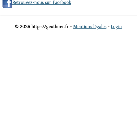
Retrouvez-nous sur Facebook
© 2026 https://geuthner.fr -
Mentions légales
-
Login