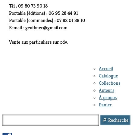
Tél : 09 80 73 90 18
Portable (éditions) : 06 95 28 44 91
Portable (commandes) : 07 82 01 38 10
E-mail : geuthner@gmail.com
Vente aux particuliers sur rdv.
Accueil
Catalogue
Collections
Auteurs
À propos
Panier