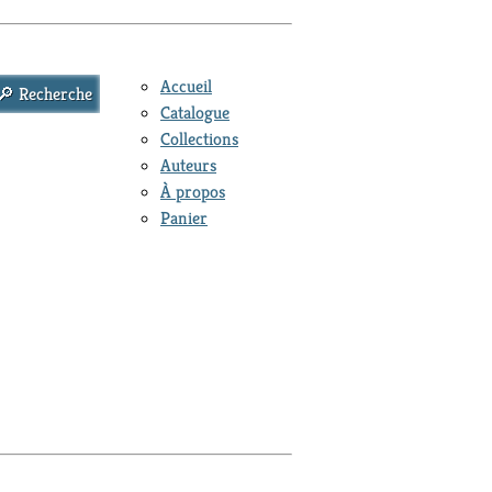
Accueil
Catalogue
Collections
Auteurs
À propos
Panier