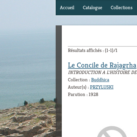
Accueil
Catalogue
Collections
Résultats affichés : (1-1)/1
Le Concile de Rajagrha
INTRODUCTION A L'HISTOIRE D
Collection :
Buddhica
Auteur(s) :
PRZYLUSKI
Parution : 1928