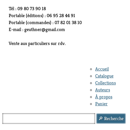
Tél : 09 80 73 90 18
Portable (éditions) : 06 95 28 44 91
Portable (commandes) : 07 82 01 38 10
E-mail : geuthner@gmail.com
Vente aux particuliers sur rdv.
Accueil
Catalogue
Collections
Auteurs
À propos
Panier