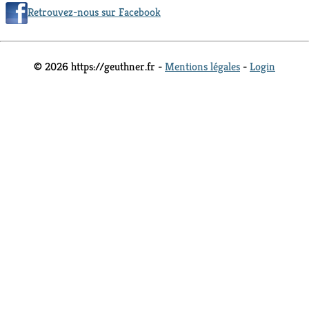
Retrouvez-nous sur Facebook
© 2026 https://geuthner.fr -
Mentions légales
-
Login