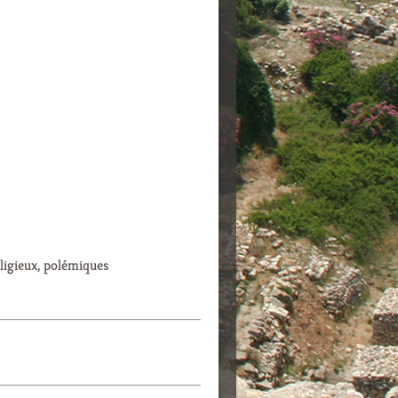
eligieux, polémiques