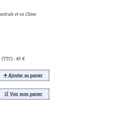
entrale et en Chine
 (TTC) : 45 €
➕ Ajouter au panier
🛒 Voir mon panier