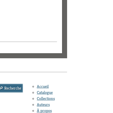
Accueil
Catalogue
Collections
Auteurs
À propos