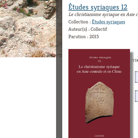
Études syriaques 12
Le christianisme syriaque en Asie c
Collection :
Études syriaques
Auteur(s) : Collectif
Parution : 2015
Prix