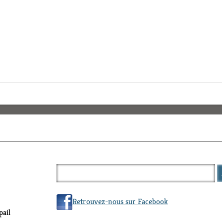
Retrouvez-nous sur Facebook
ail