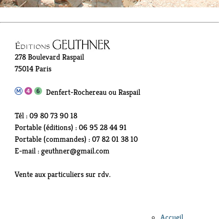
278 Boulevard Raspail
75014 Paris
Denfert-Rochereau ou Raspail
Tél : 09 80 73 90 18
Portable (éditions) : 06 95 28 44 91
Portable (commandes) : 07 82 01 38 10
E-mail : geuthner@gmail.com
Vente aux particuliers sur rdv.
Accueil