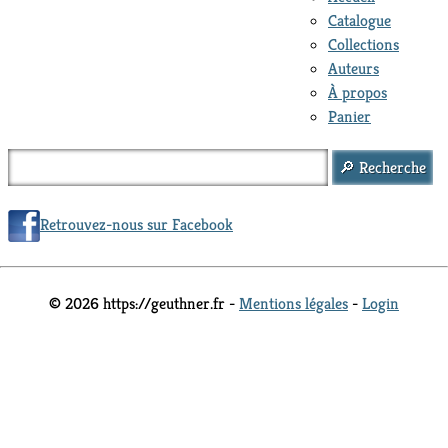
Catalogue
Collections
Auteurs
À propos
Panier
Retrouvez-nous sur Facebook
© 2026 https://geuthner.fr -
Mentions légales
-
Login