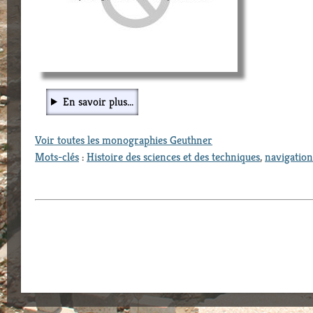
En savoir plus...
Voir toutes les monographies Geuthner
Mots-clés
:
Histoire des sciences et des techniques
,
navigation