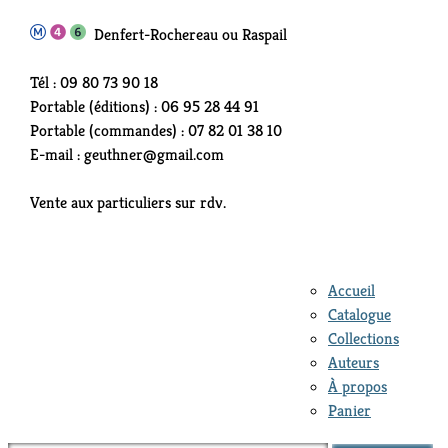
Denfert-Rochereau ou Raspail
Tél : 09 80 73 90 18
Portable (éditions) : 06 95 28 44 91
Portable (commandes) : 07 82 01 38 10
E-mail : geuthner@gmail.com
Vente aux particuliers sur rdv.
Accueil
Catalogue
Collections
Auteurs
À propos
Panier