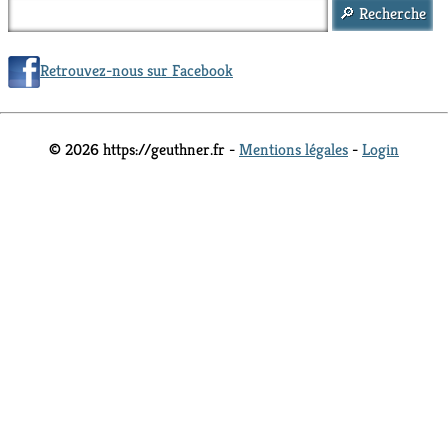
Retrouvez-nous sur Facebook
© 2026 https://geuthner.fr -
Mentions légales
-
Login