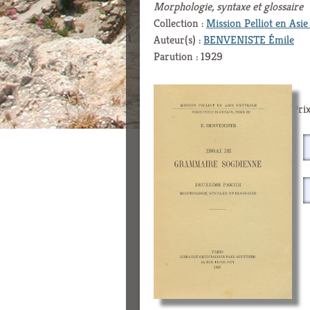
Morphologie, syntaxe et glossaire
Collection :
Mission Pelliot en Asie
Auteur(s) :
BENVENISTE Émile
Parution : 1929
Prix