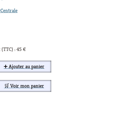
 Centrale
 (TTC) : 45 €
➕ Ajouter au panier
🛒 Voir mon panier