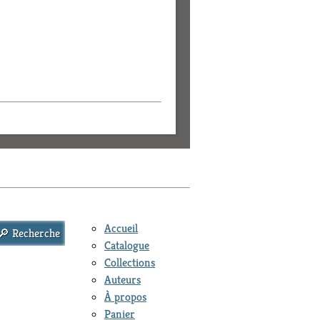
Accueil
Catalogue
Collections
Auteurs
À propos
Panier