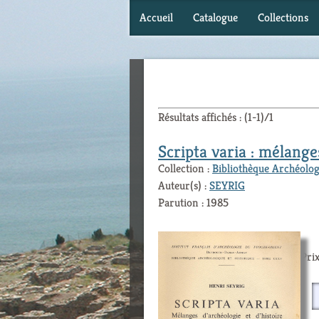
Accueil
Catalogue
Collections
Résultats affichés : (1-1)/1
Scripta varia : mélange
Collection :
Bibliothèque Archéolog
Auteur(s) :
SEYRIG
Parution : 1985
Prix