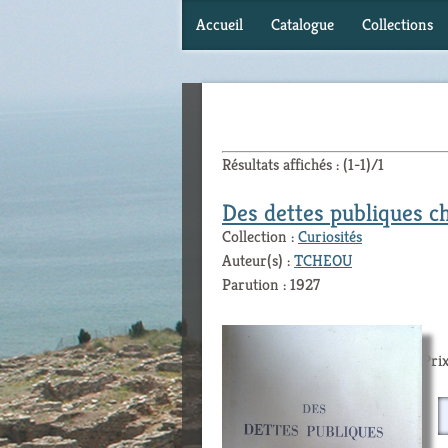
Accueil
Catalogue
Collections
Résultats affichés : (1-1)/1
Des dettes publiques c
Collection :
Curiosités
Auteur(s) :
TCHEOU
Parution : 1927
Prix