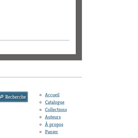
Accueil
Catalogue
Collections
Auteurs
À propos
Panier