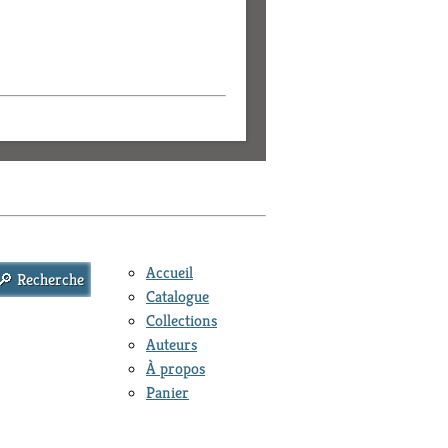
Accueil
Catalogue
Collections
Auteurs
À propos
Panier