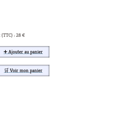
 (TTC) : 28 €
➕ Ajouter au panier
🛒 Voir mon panier