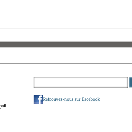
Retrouvez-nous sur Facebook
ail