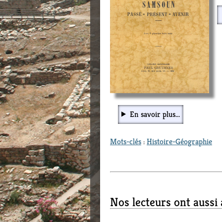
En savoir plus...
Mots-clés
:
Histoire-Géographie
Nos lecteurs ont aussi