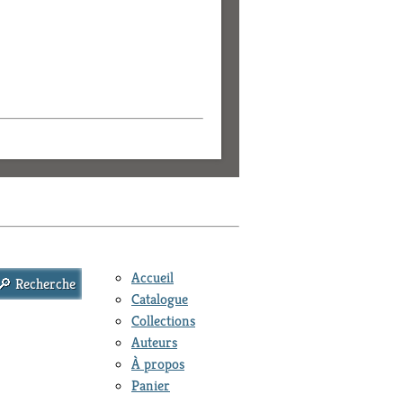
Accueil
Catalogue
Collections
Auteurs
À propos
Panier