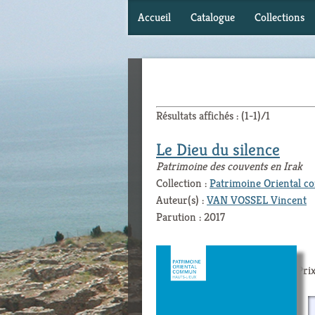
Accueil
Catalogue
Collections
Résultats affichés : (1-1)/1
Le Dieu du silence
Patrimoine des couvents en Irak
Collection :
Patrimoine Oriental 
Auteur(s) :
VAN VOSSEL Vincent
Parution : 2017
Prix