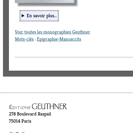
En savoir plus...
Voir toutes les monographies Geuthner
Mots-clés
:
Epigraphie-Manuscrits
278 Boulevard Raspail
75014 Paris