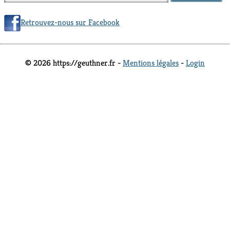
Retrouvez-nous sur Facebook
© 2026 https://geuthner.fr -
Mentions légales
-
Login