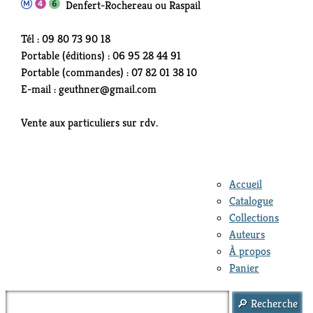
Denfert-Rochereau ou Raspail
Tél : 09 80 73 90 18
Portable (éditions) : 06 95 28 44 91
Portable (commandes) : 07 82 01 38 10
E-mail : geuthner@gmail.com
Vente aux particuliers sur rdv.
Accueil
Catalogue
Collections
Auteurs
À propos
Panier