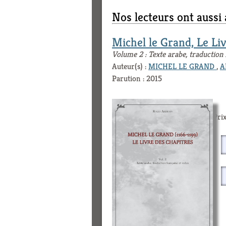
Nos lecteurs ont aussi
Michel le Grand, Le Liv
Volume 2 : Texte arabe, traduction 
Auteur(s) :
MICHEL LE GRAND
,
A
Parution : 2015
Prix