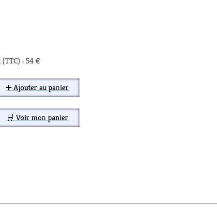
 (TTC) : 54 €
➕ Ajouter au panier
🛒 Voir mon panier