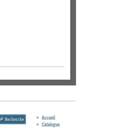
Accueil
Catalogue