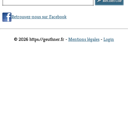
Retrouvez-nous sur Facebook
© 2026 https://geuthner.fr -
Mentions légales
-
Login