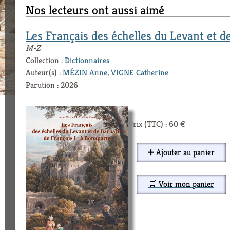
Nos lecteurs ont aussi aimé
Les Français des échelles du Levant et d
M-Z
Collection :
Dictionnaires
Auteur(s) :
MÉZIN Anne
,
VIGNE Catherine
Parution : 2026
Prix (TTC) : 60 €
➕ Ajouter au panier
🛒 Voir mon panier