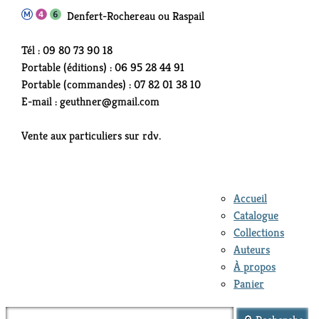
Denfert-Rochereau ou Raspail
Tél : 09 80 73 90 18
Portable (éditions) : 06 95 28 44 91
Portable (commandes) : 07 82 01 38 10
E-mail : geuthner@gmail.com
Vente aux particuliers sur rdv.
Accueil
Catalogue
Collections
Auteurs
À propos
Panier