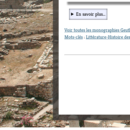
En savoir plus...
Voir toutes les monographies Geu
Mots-clés
:
Littérature-Histoire des