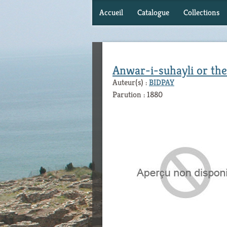
Accueil
Catalogue
Collections
Anwar-i-suhayli or the 
Auteur(s) :
BIDPAY
Parution : 1880