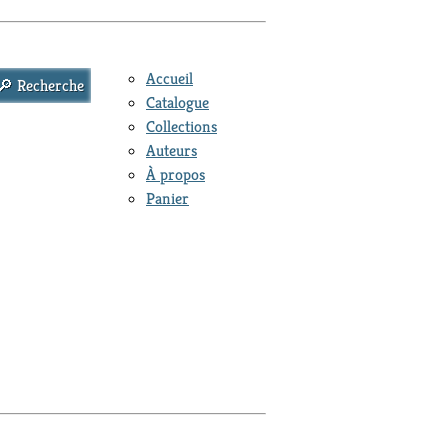
Accueil
Catalogue
Collections
Auteurs
À propos
Panier