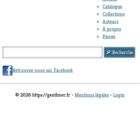
Catalogue
Collections
Auteurs
À propos
Panier
Retrouvez-nous sur Facebook
© 2026 https://geuthner.fr -
Mentions légales
-
Login