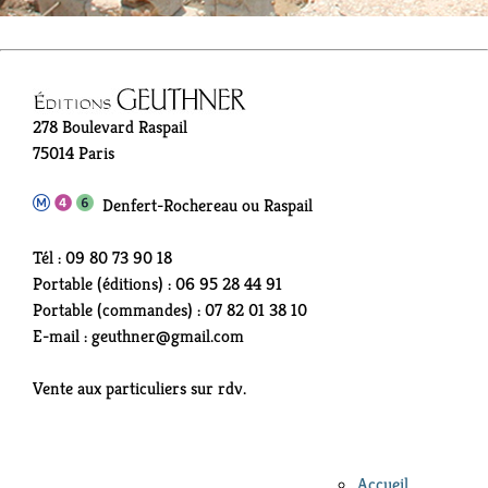
278 Boulevard Raspail
75014 Paris
Denfert-Rochereau ou Raspail
Tél : 09 80 73 90 18
Portable (éditions) : 06 95 28 44 91
Portable (commandes) : 07 82 01 38 10
E-mail : geuthner@gmail.com
Vente aux particuliers sur rdv.
Accueil