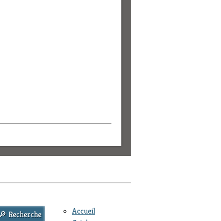
Accueil