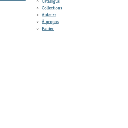
Catalogue
Collections
Auteurs
À propos
Panier