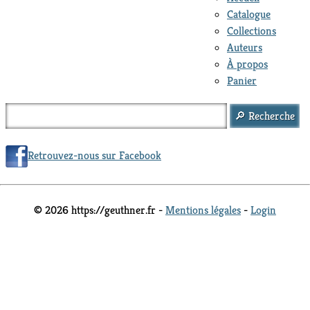
Catalogue
Collections
Auteurs
À propos
Panier
Retrouvez-nous sur Facebook
© 2026 https://geuthner.fr -
Mentions légales
-
Login